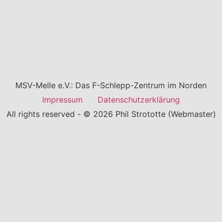
MSV-Melle e.V.: Das F-Schlepp-Zentrum im Norden
Impressum
Datenschutzerklärung
All rights reserved - © 2026 Phil Strototte (Webmaster)