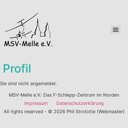
Profil
Sie sind nicht angemeldet.
MSV-Melle e.V.: Das F-Schlepp-Zentrum im Norden
Impressum
Datenschutzerklärung
All rights reserved - © 2026 Phil Strototte (Webmaster)