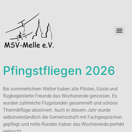
Pfingstfliegen 2026
Bei sommerlichem Wetter haben alle Piloten, Gäste und
flugbegeisterte Freunde das Wochenende genossen. Es
wurden zahlreiche Flugstunden gesammelt und schöne
Thermikflüge absolviert. Auch in diesem Jahr wurde
selbstverständlich die Gemeinschaft mit Fachgesprächen
gepflegt und nette Runden haben das Wochenende perfekt
gemacht.