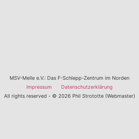
MSV-Melle e.V.: Das F-Schlepp-Zentrum im Norden
Impressum
Datenschutzerklärung
All rights reserved - © 2026 Phil Strototte (Webmaster)